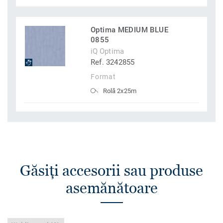
Optima MEDIUM BLUE
0855
iQ Optima
Ref. 3242855
Format
Rolă 2x25m
Găsiţi accesorii sau produse
asemănătoare