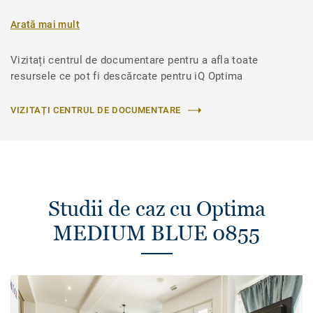
Arată mai mult
Vizitați centrul de documentare pentru a afla toate
resursele ce pot fi descărcate pentru iQ Optima
VIZITAȚI CENTRUL DE DOCUMENTARE
Studii de caz cu Optima
MEDIUM BLUE 0855