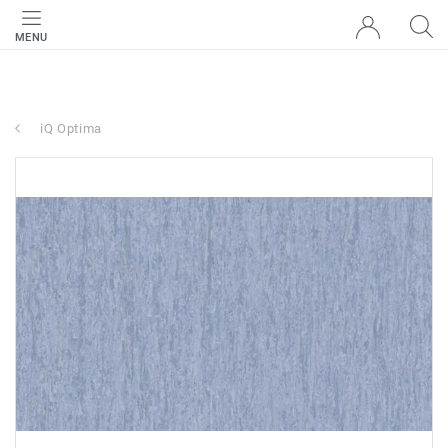
MENU
iQ Optima