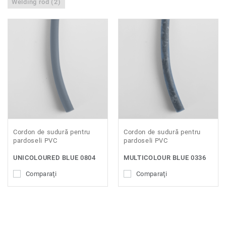
Welding rod (2)
Cordon de sudură pentru
Cordon de sudură pentru
pardoseli PVC
pardoseli PVC
UNICOLOURED BLUE 0804
MULTICOLOUR BLUE 0336
Comparaţi
Comparaţi