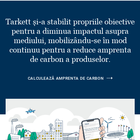
Tarkett și-a stabilit propriile obiective
pentru a diminua impactul asupra
mediului, mobilizându-se în mod
continuu pentru a reduce amprenta
de carbon a produselor.
CALCULEAZĂ AMPRENTA DE CARBON