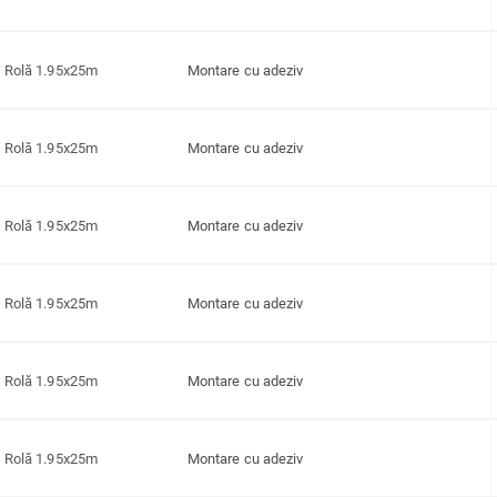
Rolă 1.95x25m
Montare cu adeziv
Rolă 1.95x25m
Montare cu adeziv
Rolă 1.95x25m
Montare cu adeziv
Rolă 1.95x25m
Montare cu adeziv
Rolă 1.95x25m
Montare cu adeziv
Rolă 1.95x25m
Montare cu adeziv