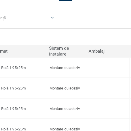
nță
Sistem de
rmat
Ambalaj
instalare
Rolă 1.95x25m
Montare cu adeziv
Rolă 1.95x25m
Montare cu adeziv
Rolă 1.95x25m
Montare cu adeziv
Rolă 1.95x25m
Montare cu adeziv