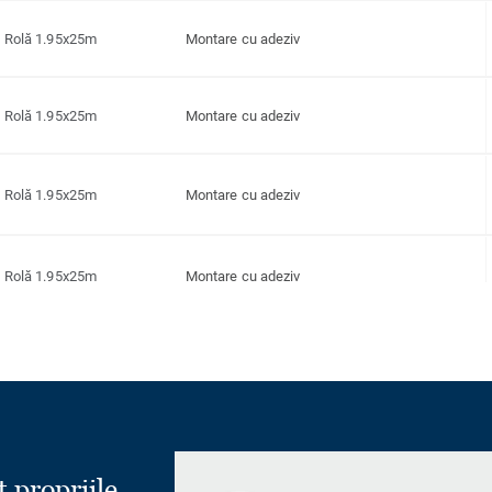
Rolă 1.95x25m
Montare cu adeziv
Rolă 1.95x25m
Montare cu adeziv
Rolă 1.95x25m
Montare cu adeziv
Rolă 1.95x25m
Montare cu adeziv
Rolă 1.95x25m
Montare cu adeziv
Rolă 1.95x25m
Montare cu adeziv
t propriile