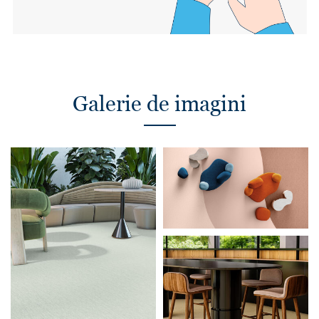
Galerie de imagini