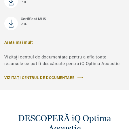
PDF
Certificat MHS
PDF
Arată mai mult
Vizitați centrul de documentare pentru a afla toate
resursele ce pot fi descărcate pentru iQ Optima Acoustic
VIZITAȚI CENTRUL DE DOCUMENTARE
DESCOPERĂ iQ Optima
Acoustic