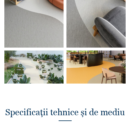
Specificații tehnice și de mediu