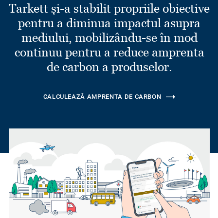
Tarkett și-a stabilit propriile obiective
pentru a diminua impactul asupra
mediului, mobilizându-se în mod
continuu pentru a reduce amprenta
de carbon a produselor.
CALCULEAZĂ AMPRENTA DE CARBON