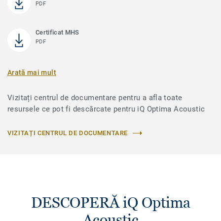
PDF
Certificat MHS
PDF
Arată mai mult
Vizitați centrul de documentare pentru a afla toate
resursele ce pot fi descărcate pentru iQ Optima Acoustic
VIZITAȚI CENTRUL DE DOCUMENTARE
DESCOPERĂ iQ Optima
Acoustic