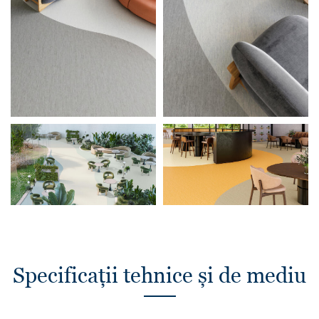
Specificații tehnice și de mediu