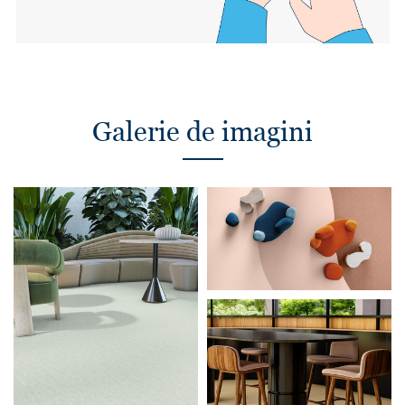
Galerie de imagini