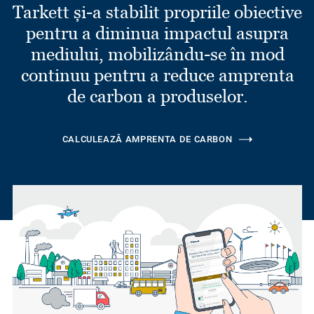
Tarkett și-a stabilit propriile obiective
pentru a diminua impactul asupra
mediului, mobilizându-se în mod
continuu pentru a reduce amprenta
de carbon a produselor.
CALCULEAZĂ AMPRENTA DE CARBON