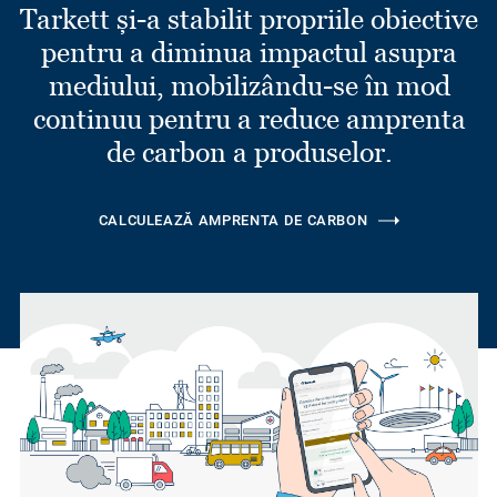
Tarkett și-a stabilit propriile obiective
pentru a diminua impactul asupra
mediului, mobilizându-se în mod
continuu pentru a reduce amprenta
de carbon a produselor.
CALCULEAZĂ AMPRENTA DE CARBON