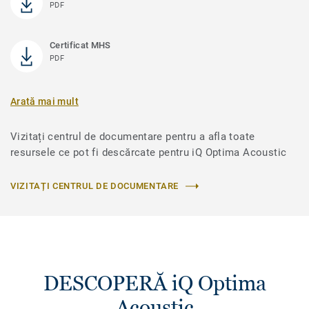
PDF
Certificat MHS
PDF
Arată mai mult
Vizitați centrul de documentare pentru a afla toate
resursele ce pot fi descărcate pentru iQ Optima Acoustic
VIZITAȚI CENTRUL DE DOCUMENTARE
DESCOPERĂ iQ Optima
Acoustic