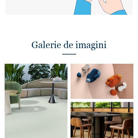
Galerie de imagini