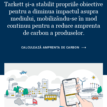
Tarkett și-a stabilit propriile obiective
pentru a diminua impactul asupra
mediului, mobilizându-se în mod
continuu pentru a reduce amprenta
de carbon a produselor.
CALCULEAZĂ AMPRENTA DE CARBON