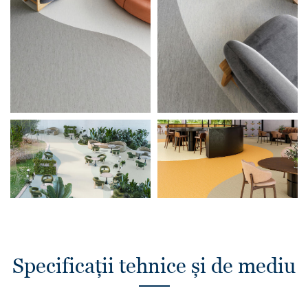
Specificații tehnice și de mediu