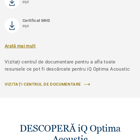
PDF
Certificat MHS
PDF
Arată mai mult
Vizitați centrul de documentare pentru a afla toate
resursele ce pot fi descărcate pentru iQ Optima Acoustic
VIZITAȚI CENTRUL DE DOCUMENTARE
DESCOPERĂ iQ Optima
Acoustic