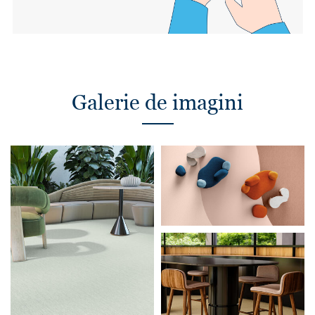
Galerie de imagini