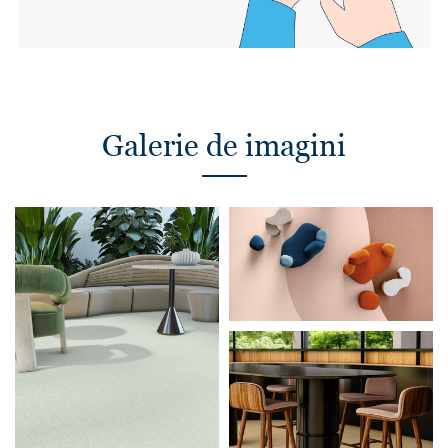
Galerie de imagini