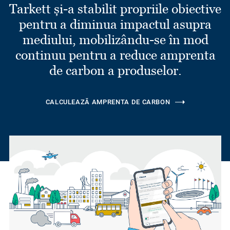
Tarkett și-a stabilit propriile obiective
pentru a diminua impactul asupra
mediului, mobilizându-se în mod
continuu pentru a reduce amprenta
de carbon a produselor.
CALCULEAZĂ AMPRENTA DE CARBON