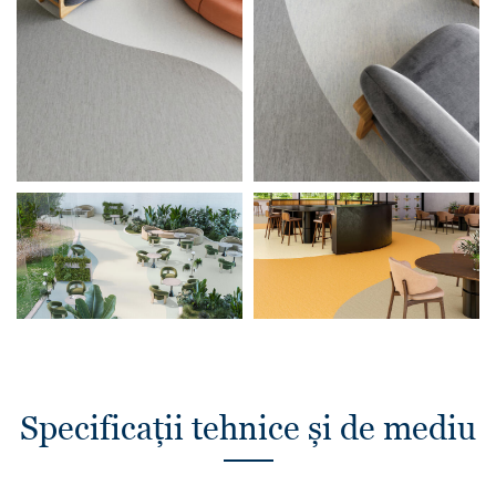
Specificații tehnice și de mediu