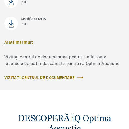
PDF
Certificat MHS
PDF
Arată mai mult
Vizitați centrul de documentare pentru a afla toate
resursele ce pot fi descărcate pentru iQ Optima Acoustic
VIZITAȚI CENTRUL DE DOCUMENTARE
DESCOPERĂ iQ Optima
Acoustic