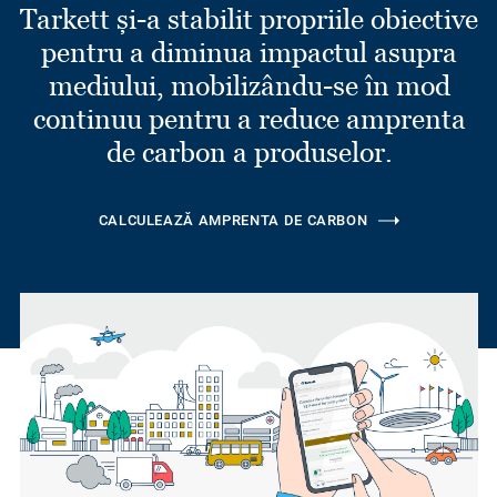
Tarkett și-a stabilit propriile obiective
pentru a diminua impactul asupra
mediului, mobilizându-se în mod
continuu pentru a reduce amprenta
de carbon a produselor.
CALCULEAZĂ AMPRENTA DE CARBON