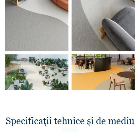
Specificații tehnice și de mediu