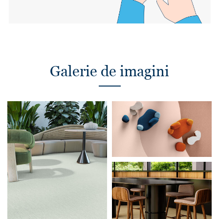
Galerie de imagini