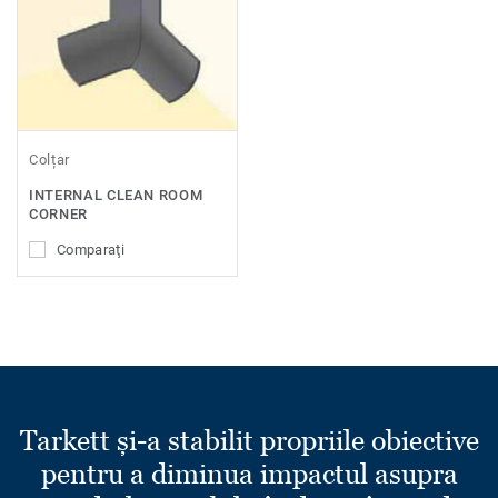
Colțar
INTERNAL CLEAN ROOM
CORNER
Comparaţi
Tarkett și-a stabilit propriile obiective
pentru a diminua impactul asupra