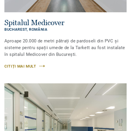
Spitalul Medicover
BUCHAREST,
ROMÂNIA
Aproape 20.000 de metri pătrați de pardoseli din PVC și
sisteme pentru spații umede de la Tarkett au fost instalate
în spitalul Medicover din București.
CITIȚI MAI MULT