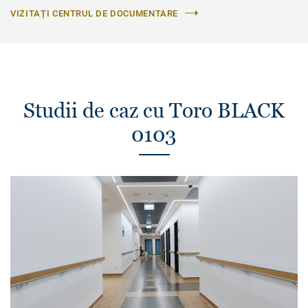
VIZITAȚI CENTRUL DE DOCUMENTARE
Studii de caz cu Toro BLACK
0103