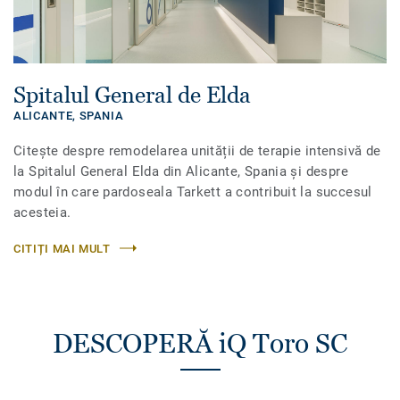
Spitalul General de Elda
ALICANTE,
SPANIA
Citește despre remodelarea unității de terapie intensivă de
la Spitalul General Elda din Alicante, Spania și despre
modul în care pardoseala Tarkett a contribuit la succesul
acesteia.
CITIȚI MAI MULT
DESCOPERĂ iQ Toro SC