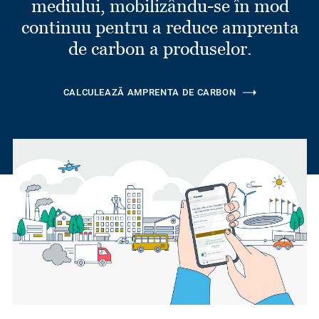
mediului, mobilizându-se în mod
continuu pentru a reduce amprenta
de carbon a produselor.
CALCULEAZĂ AMPRENTA DE CARBON