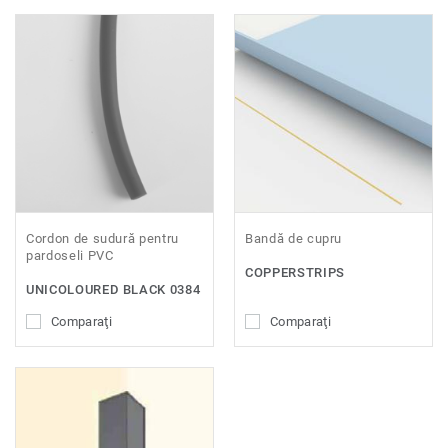
Cordon de sudură pentru
Bandă de cupru
pardoseli PVC
COPPERSTRIPS
UNICOLOURED BLACK 0384
Comparaţi
Comparaţi