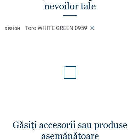
nevoilor tale
Toro WHITE GREEN 0959
DESIGN
Găsiţi accesorii sau produse
asemănătoare