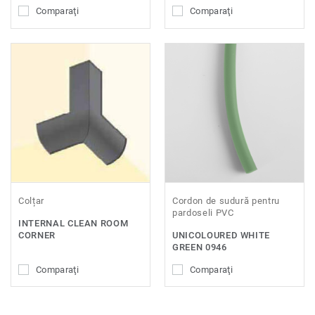
Comparaţi
Comparaţi
Colțar
Cordon de sudură pentru
pardoseli PVC
INTERNAL CLEAN ROOM
CORNER
UNICOLOURED WHITE
GREEN 0946
Comparaţi
Comparaţi