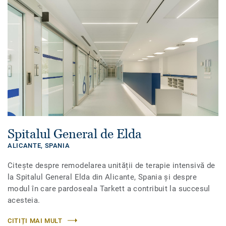
Spitalul General de Elda
ALICANTE,
SPANIA
Citește despre remodelarea unității de terapie intensivă de
la Spitalul General Elda din Alicante, Spania și despre
modul în care pardoseala Tarkett a contribuit la succesul
acesteia.
CITIȚI MAI MULT