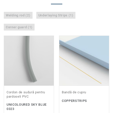
Welding rod (2)
Underlaying Strips (1)
Corner guard (1)
Cordon de sudură pentru
Bandă de cupru
pardoseli PVC
COPPERSTRIPS
UNICOLOURED SKY BLUE
0323