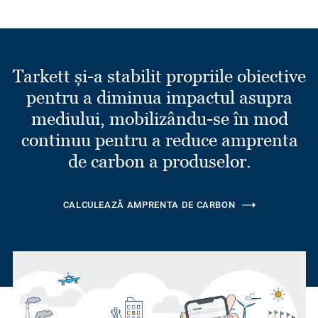
Tarkett și-a stabilit propriile obiective
pentru a diminua impactul asupra
mediului, mobilizându-se în mod
continuu pentru a reduce amprenta
de carbon a produselor.
CALCULEAZĂ AMPRENTA DE CARBON