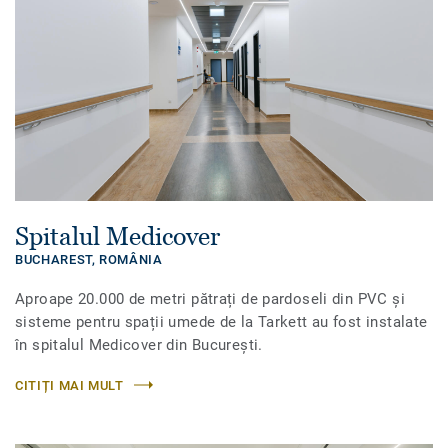
Spitalul Medicover
BUCHAREST,
ROMÂNIA
Aproape 20.000 de metri pătrați de pardoseli din PVC și
sisteme pentru spații umede de la Tarkett au fost instalate
în spitalul Medicover din București.
CITIȚI MAI MULT