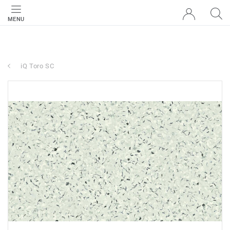
MENU
iQ Toro SC