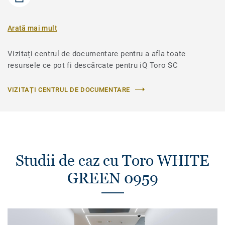
Arată mai mult
Vizitați centrul de documentare pentru a afla toate
resursele ce pot fi descărcate pentru iQ Toro SC
VIZITAȚI CENTRUL DE DOCUMENTARE
Studii de caz cu Toro WHITE
GREEN 0959