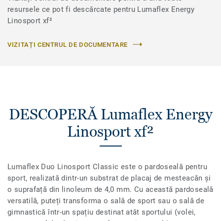
resursele ce pot fi descărcate pentru Lumaflex Energy
Linosport xf²
VIZITAȚI CENTRUL DE DOCUMENTARE
DESCOPERĂ Lumaflex Energy
Linosport xf²
Lumaflex Duo Linosport Classic este o pardoseală pentru
sport, realizată dintr-un substrat de placaj de mesteacăn și
o suprafață din linoleum de 4,0 mm. Cu această pardoseală
versatilă, puteți transforma o sală de sport sau o sală de
gimnastică într-un spațiu destinat atât sportului (volei,