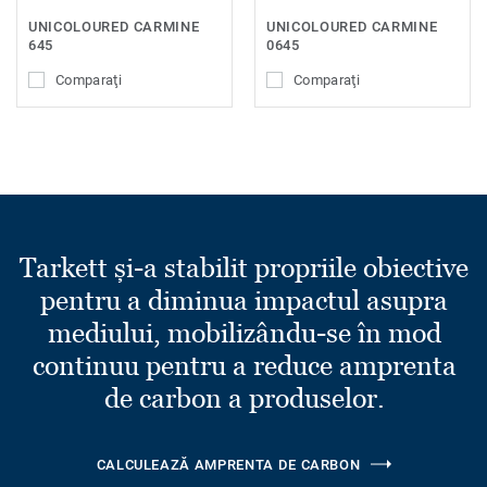
UNICOLOURED CARMINE
UNICOLOURED CARMINE
645
0645
Comparaţi
Comparaţi
Tarkett și-a stabilit propriile obiective
pentru a diminua impactul asupra
mediului, mobilizându-se în mod
continuu pentru a reduce amprenta
de carbon a produselor.
CALCULEAZĂ AMPRENTA DE CARBON