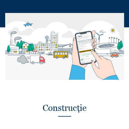
Construcție