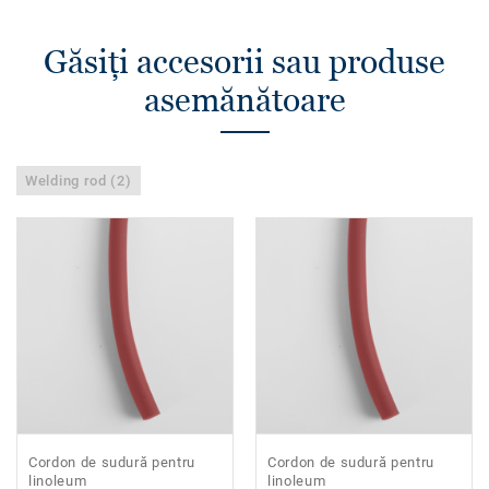
Găsiţi accesorii sau produse
asemănătoare
Welding rod (2)
Cordon de sudură pentru
Cordon de sudură pentru
linoleum
linoleum