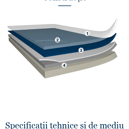
Specificații tehnice și de mediu