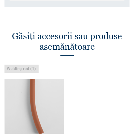
Găsiţi accesorii sau produse
asemănătoare
Welding rod (1)