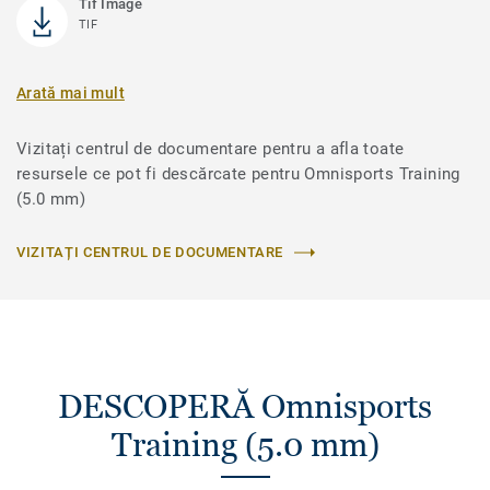
Tif Image
TIF
Arată mai mult
Vizitați centrul de documentare pentru a afla toate
resursele ce pot fi descărcate pentru Omnisports Training
(5.0 mm)
VIZITAȚI CENTRUL DE DOCUMENTARE
DESCOPERĂ Omnisports
Training (5.0 mm)