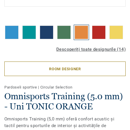
Descoperiți toate designurile (14)
ROOM DESIGNER
Pardoseli sportive
|
Circular Selection
Omnisports Training (5.0 mm)
- Uni TONIC ORANGE
Omnisports Training (5,0 mm) oferă confort acustic și
tactil pentru sporturile de interior și activitățile de