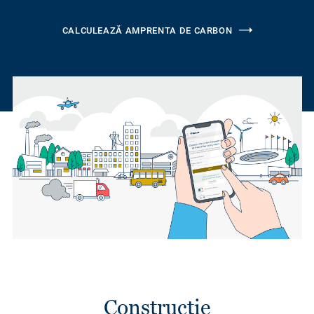
CALCULEAZĂ AMPRENTA DE CARBON
Construcție