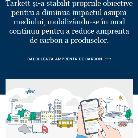
Tarkett și-a stabilit propriile obiective
pentru a diminua impactul asupra
mediului, mobilizându-se în mod
continuu pentru a reduce amprenta
de carbon a produselor.
CALCULEAZĂ AMPRENTA DE CARBON