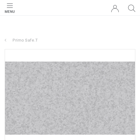
MENU
Primo Safe.T