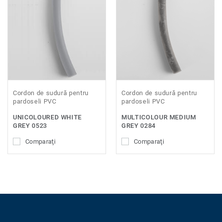
Cordon de sudură pentru
Cordon de sudură pentru
pardoseli PVC
pardoseli PVC
UNICOLOURED WHITE
MULTICOLOUR MEDIUM
GREY 0523
GREY 0284
Comparaţi
Comparaţi