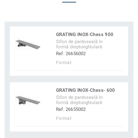
GRATING INOX-Chess 900
Sifon de pardoseală în
formă dreptunghiulară
Ref. 26656002
Format
GRATING INOX-Chess- 600
Sifon de pardoseală în
formă dreptunghiulară
Ref. 26655002
Format