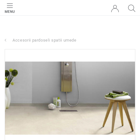
MENU
Accesorii pardoseli spatii umede