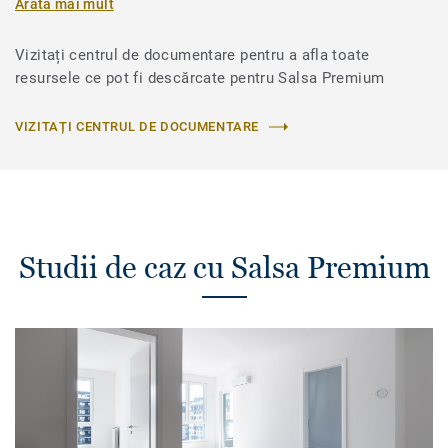
Arată mai mult
Vizitați centrul de documentare pentru a afla toate
resursele ce pot fi descărcate pentru Salsa Premium
VIZITAȚI CENTRUL DE DOCUMENTARE
Studii de caz cu Salsa Premium