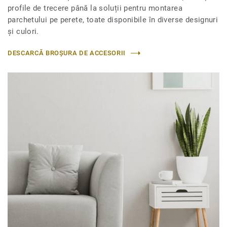
profile de trecere până la soluții pentru montarea
parchetului pe perete, toate disponibile în diverse designuri
și culori.
DESCARCĂ BROȘURA DE ACCESORII