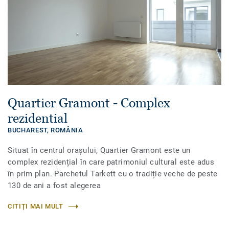
Quartier Gramont - Complex
rezidential
BUCHAREST,
ROMÂNIA
Situat în centrul orașului, Quartier Gramont este un
complex rezidențial în care patrimoniul cultural este adus
în prim plan. Parchetul Tarkett cu o tradiție veche de peste
130 de ani a fost alegerea
CITIȚI MAI MULT