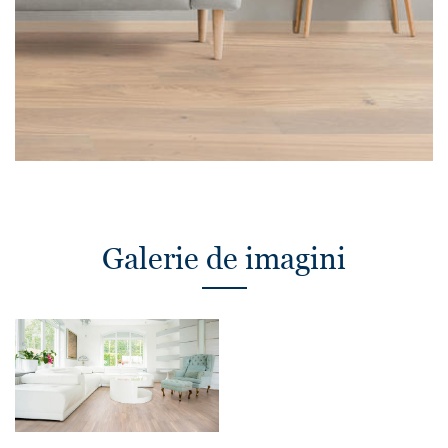
Galerie de imagini