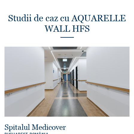
Studii de caz cu AQUARELLE
WALL HFS
Spitalul Medicover