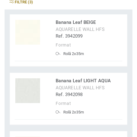
FILTRE (3)
Banana Leaf BEIGE
AQUARELLE WALL HFS
Ref. 3942099
Format
Rolă 2x35m
Banana Leaf LIGHT AQUA
AQUARELLE WALL HFS
Ref. 3942098
Format
Rolă 2x35m