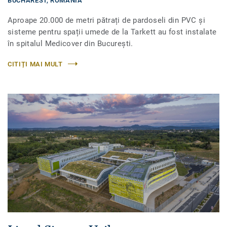
BUCHAREST,
ROMÂNIA
Aproape 20.000 de metri pătrați de pardoseli din PVC și
sisteme pentru spații umede de la Tarkett au fost instalate
în spitalul Medicover din București.
CITIȚI MAI MULT