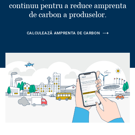
continuu pentru a reduce amprenta
de carbon a produselor.
CALCULEAZĂ AMPRENTA DE CARBON