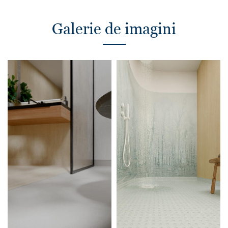
Galerie de imagini