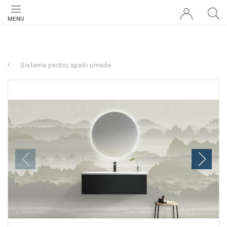
MENU
Sisteme pentru spatii umede