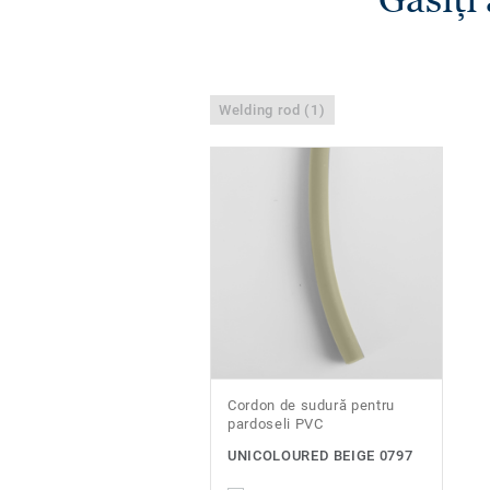
Welding rod (1)
Cordon de sudură pentru
pardoseli PVC
UNICOLOURED BEIGE 0797