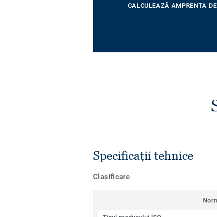
CALCULEAZĂ AMPRENTA DE
Specificații tehnice
Clasificare
Nor