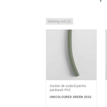
Welding rod (2)
Cordon de sudură pentru
pardoseli PVC
UNICOLOURED GREEN 0332