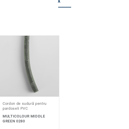
Cordon de sudură pentru
pardoseli PVC
MULTICOLOUR MIDDLE
GREEN 0280