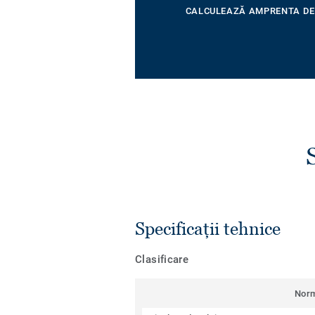
CALCULEAZĂ AMPRENTA DE
Specificații tehnice
Clasificare
Nor