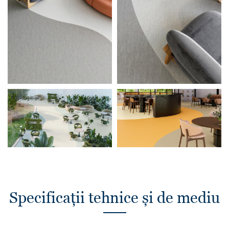
Specificații tehnice și de mediu