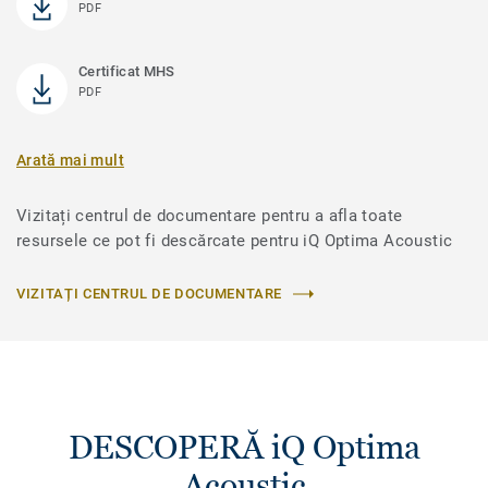
PDF
Certificat MHS
PDF
Arată mai mult
Vizitați centrul de documentare pentru a afla toate
resursele ce pot fi descărcate pentru iQ Optima Acoustic
VIZITAȚI CENTRUL DE DOCUMENTARE
DESCOPERĂ iQ Optima
Acoustic