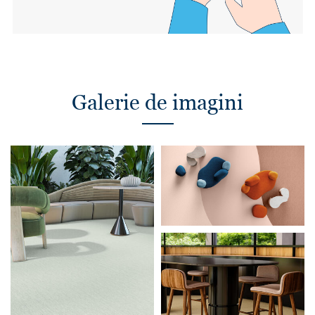
Galerie de imagini