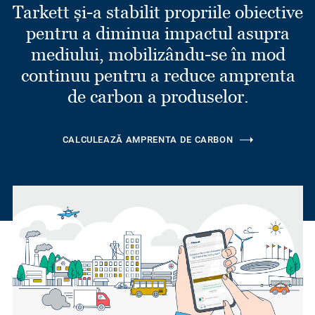
Tarkett și-a stabilit propriile obiective
pentru a diminua impactul asupra
mediului, mobilizându-se în mod
continuu pentru a reduce amprenta
de carbon a produselor.
CALCULEAZĂ AMPRENTA DE CARBON