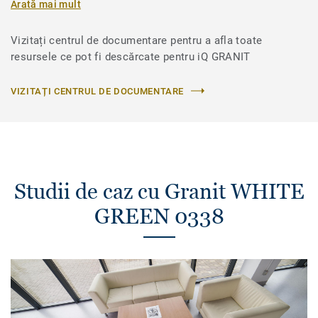
Arată mai mult
Vizitați centrul de documentare pentru a afla toate
resursele ce pot fi descărcate pentru iQ GRANIT
VIZITAȚI CENTRUL DE DOCUMENTARE
Studii de caz cu Granit WHITE
GREEN 0338