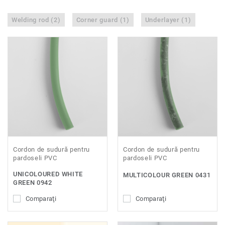
Welding rod (2)
Corner guard (1)
Underlayer (1)
Cordon de sudură pentru
Cordon de sudură pentru
pardoseli PVC
pardoseli PVC
UNICOLOURED WHITE
MULTICOLOUR GREEN 0431
GREEN 0942
Comparaţi
Comparaţi