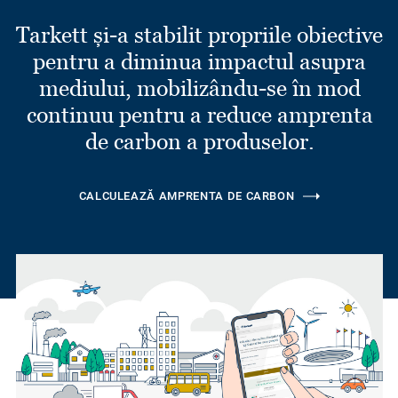
Tarkett și-a stabilit propriile obiective
pentru a diminua impactul asupra
mediului, mobilizându-se în mod
continuu pentru a reduce amprenta
de carbon a produselor.
CALCULEAZĂ AMPRENTA DE CARBON