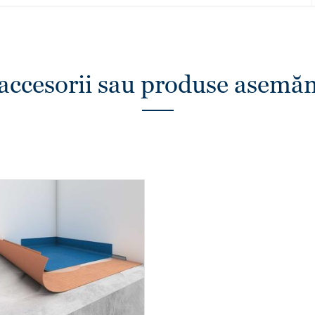
 accesorii sau produse asemă