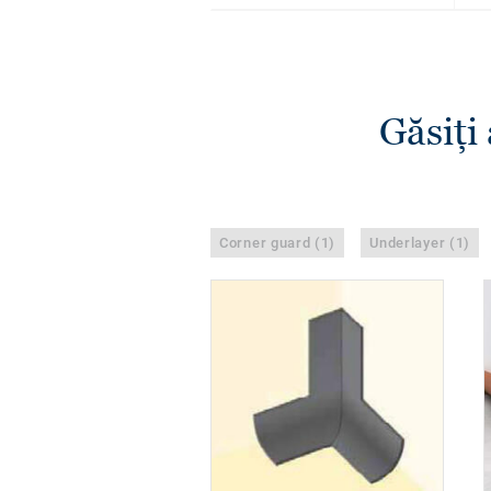
Găsiţi
Corner guard (1)
Underlayer (1)